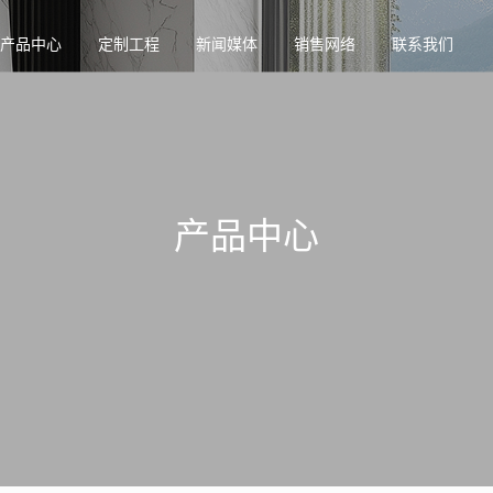
产品中心
定制工程
新闻媒体
销售网络
联系我们
产品中心