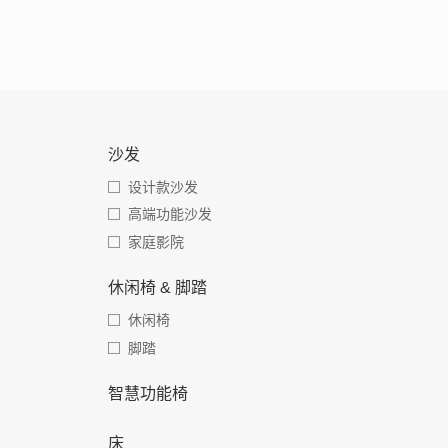
沙发
设计款沙发
高端功能沙发
家庭影院
休闲椅 & 脚踏
休闲椅
脚踏
智慧功能椅
床