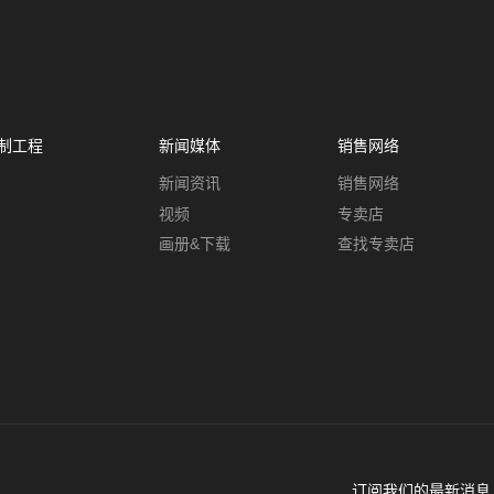
制工程
新闻媒体
销售网络
新闻资讯
销售网络
视频
专卖店
画册&下载
查找专卖店
订阅我们的最新消息