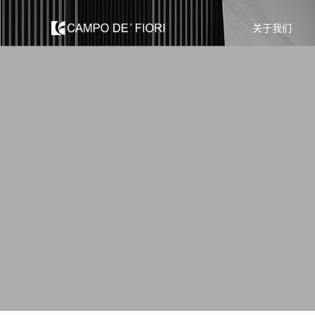
关于我们
关于我们
产品中心
定制工程
新闻媒体
销售网络
联系我们
首页